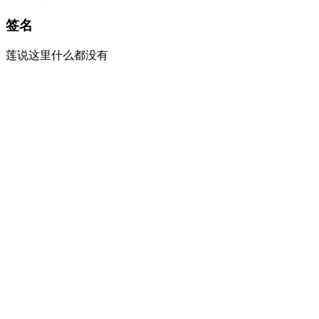
签名
莲说这里什么都没有