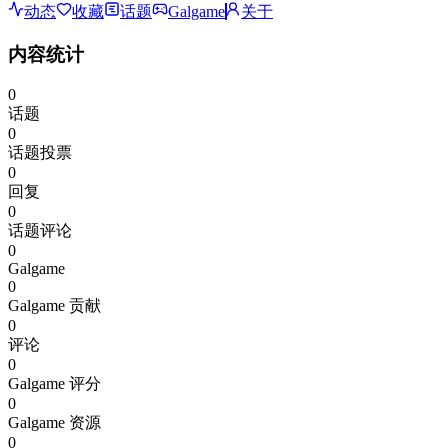
动态
收藏
话题
Galgame
关于
内容统计
0
话题
0
话题投票
0
回复
0
话题评论
0
Galgame
0
Galgame 贡献
0
评论
0
Galgame 评分
0
Galgame 资源
0