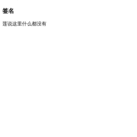
签名
莲说这里什么都没有