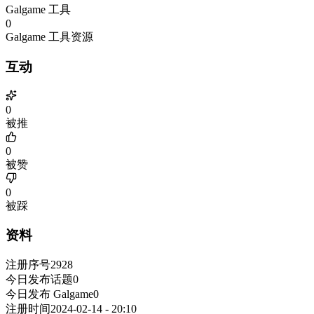
Galgame 工具
0
Galgame 工具资源
互动
0
被推
0
被赞
0
被踩
资料
注册序号
2928
今日发布话题
0
今日发布 Galgame
0
注册时间
2024-02-14 - 20:10