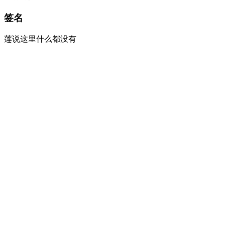
签名
莲说这里什么都没有