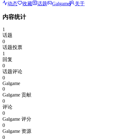
动态
收藏
话题
Galgame
关于
内容统计
1
话题
0
话题投票
1
回复
0
话题评论
0
Galgame
0
Galgame 贡献
0
评论
0
Galgame 评分
0
Galgame 资源
0