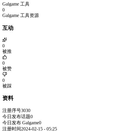
Galgame 工具
0
Galgame 工具资源
互动
0
被推
0
被赞
0
被踩
资料
注册序号
3030
今日发布话题
0
今日发布 Galgame
0
注册时间
2024-02-15 - 05:25