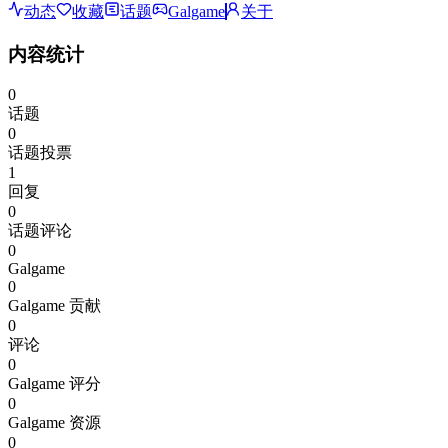
动态
收藏
话题
Galgame
关于
内容统计
0
话题
0
话题投票
1
回复
0
话题评论
0
Galgame
0
Galgame 贡献
0
评论
0
Galgame 评分
0
Galgame 资源
0