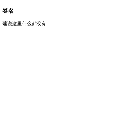
签名
莲说这里什么都没有