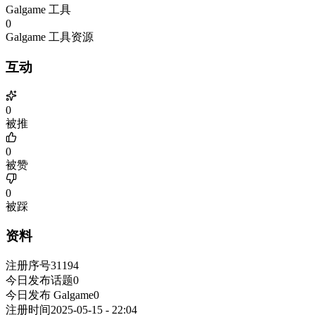
Galgame 工具
0
Galgame 工具资源
互动
0
被推
0
被赞
0
被踩
资料
注册序号
31194
今日发布话题
0
今日发布 Galgame
0
注册时间
2025-05-15 - 22:04