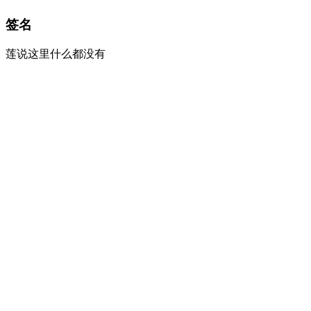
签名
莲说这里什么都没有