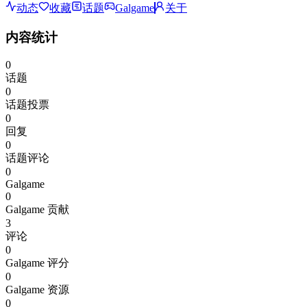
动态
收藏
话题
Galgame
关于
内容统计
0
话题
0
话题投票
0
回复
0
话题评论
0
Galgame
0
Galgame 贡献
3
评论
0
Galgame 评分
0
Galgame 资源
0