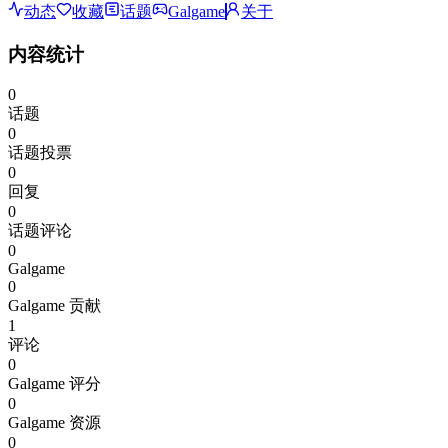
动态
收藏
话题
Galgame
关于
内容统计
0
话题
0
话题投票
0
回复
0
话题评论
0
Galgame
0
Galgame 贡献
1
评论
0
Galgame 评分
0
Galgame 资源
0