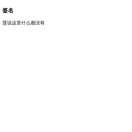
签名
莲说这里什么都没有