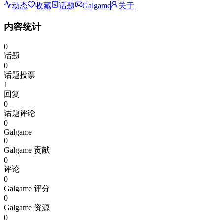
动态
收藏
话题
Galgame
关于
内容统计
0
话题
0
话题投票
1
回复
0
话题评论
0
Galgame
0
Galgame 贡献
0
评论
0
Galgame 评分
0
Galgame 资源
0