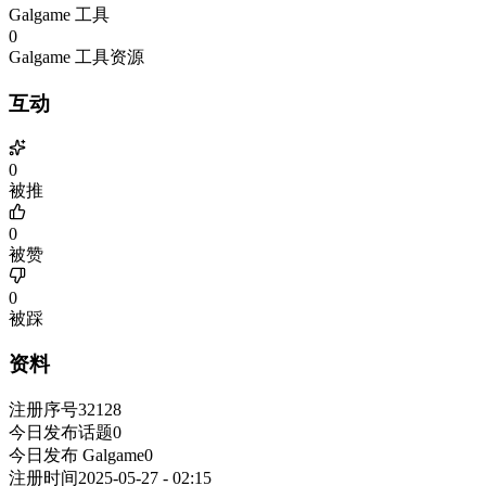
Galgame 工具
0
Galgame 工具资源
互动
0
被推
0
被赞
0
被踩
资料
注册序号
32128
今日发布话题
0
今日发布 Galgame
0
注册时间
2025-05-27 - 02:15