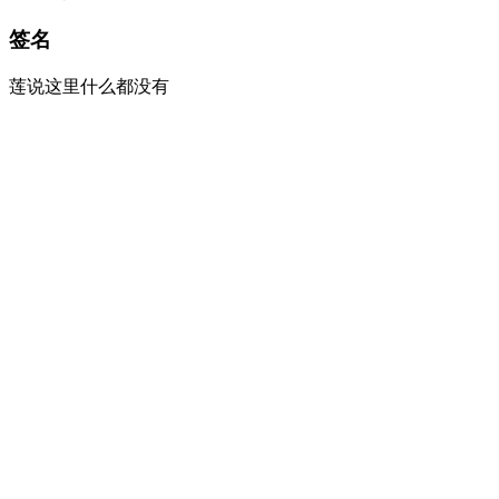
签名
莲说这里什么都没有