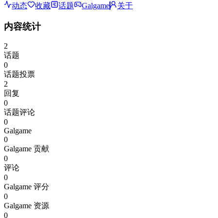
动态
收藏
话题
Galgame
关于
内容统计
2
话题
0
话题投票
2
回复
0
话题评论
0
Galgame
0
Galgame 贡献
0
评论
0
Galgame 评分
0
Galgame 资源
0