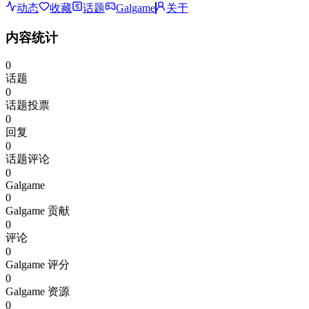
动态
收藏
话题
Galgame
关于
内容统计
0
话题
0
话题投票
0
回复
0
话题评论
0
Galgame
0
Galgame 贡献
0
评论
0
Galgame 评分
0
Galgame 资源
0