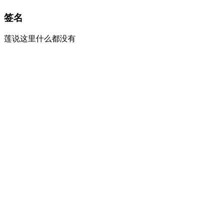
签名
莲说这里什么都没有