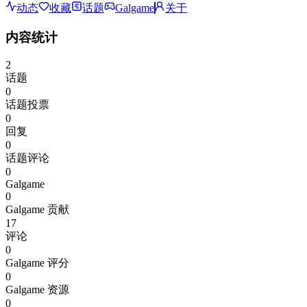
动态
收藏
话题
Galgame
关于
内容统计
2
话题
0
话题投票
0
回复
0
话题评论
0
Galgame
0
Galgame 贡献
17
评论
0
Galgame 评分
0
Galgame 资源
0