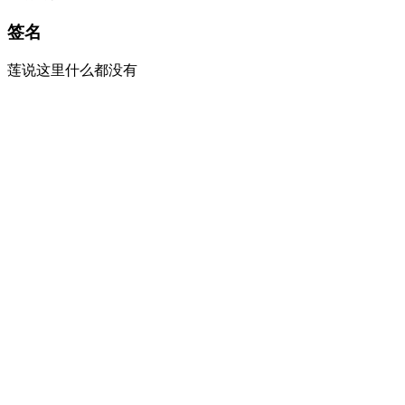
签名
莲说这里什么都没有