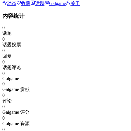
动态
收藏
话题
Galgame
关于
内容统计
0
话题
0
话题投票
0
回复
0
话题评论
0
Galgame
0
Galgame 贡献
0
评论
0
Galgame 评分
0
Galgame 资源
0