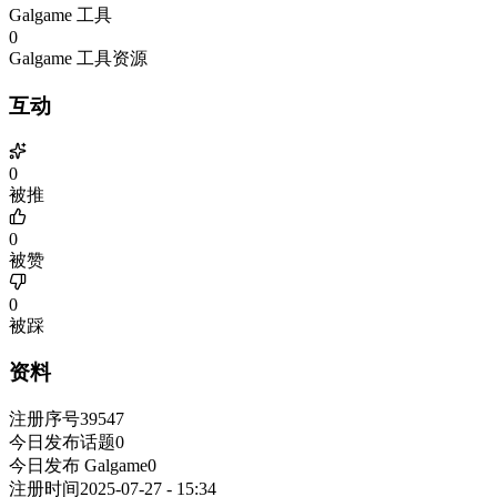
Galgame 工具
0
Galgame 工具资源
互动
0
被推
0
被赞
0
被踩
资料
注册序号
39547
今日发布话题
0
今日发布 Galgame
0
注册时间
2025-07-27 - 15:34