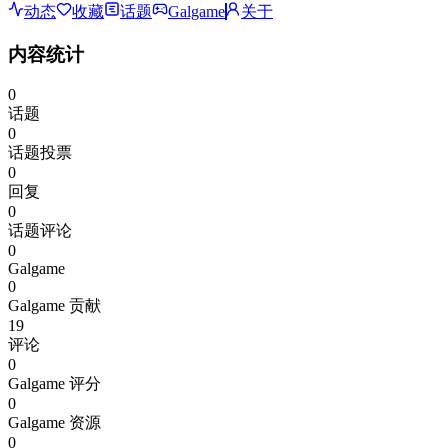
动态
收藏
话题
Galgame
关于
内容统计
0
话题
0
话题投票
0
回复
0
话题评论
0
Galgame
0
Galgame 贡献
19
评论
0
Galgame 评分
0
Galgame 资源
0