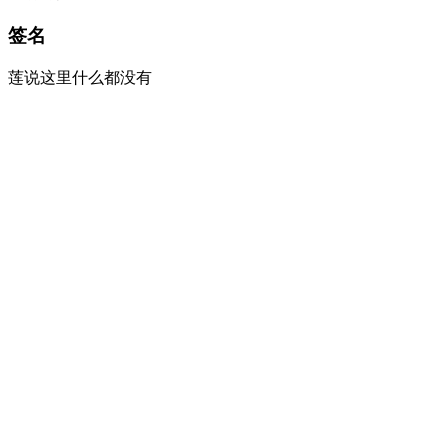
签名
莲说这里什么都没有