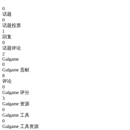
0
话题
0
话题投票
1
回复
0
话题评论
2
Galgame
0
Galgame 贡献
8
评论
0
Galgame 评分
3
Galgame 资源
0
Galgame 工具
0
Galgame 工具资源