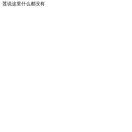
莲说这里什么都没有