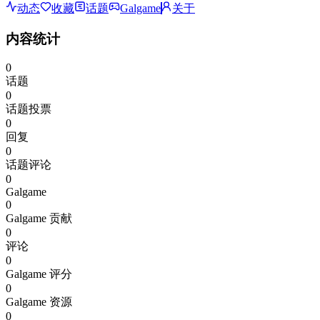
动态
收藏
话题
Galgame
关于
内容统计
0
话题
0
话题投票
0
回复
0
话题评论
0
Galgame
0
Galgame 贡献
0
评论
0
Galgame 评分
0
Galgame 资源
0