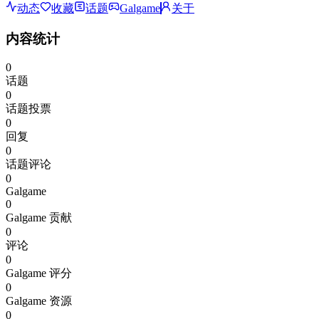
动态
收藏
话题
Galgame
关于
内容统计
0
话题
0
话题投票
0
回复
0
话题评论
0
Galgame
0
Galgame 贡献
0
评论
0
Galgame 评分
0
Galgame 资源
0