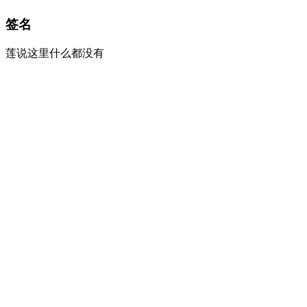
签名
莲说这里什么都没有