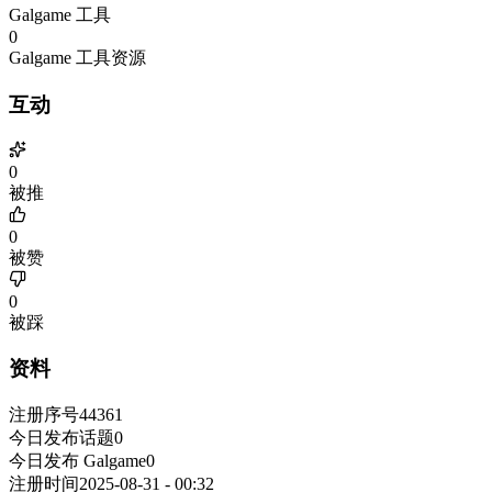
Galgame 工具
0
Galgame 工具资源
互动
0
被推
0
被赞
0
被踩
资料
注册序号
44361
今日发布话题
0
今日发布 Galgame
0
注册时间
2025-08-31 - 00:32