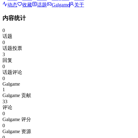
动态
收藏
话题
Galgame
关于
内容统计
0
话题
0
话题投票
3
回复
0
话题评论
0
Galgame
1
Galgame 贡献
33
评论
0
Galgame 评分
0
Galgame 资源
0