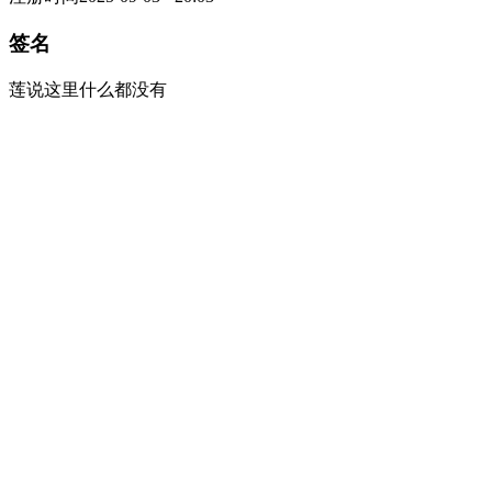
签名
莲说这里什么都没有