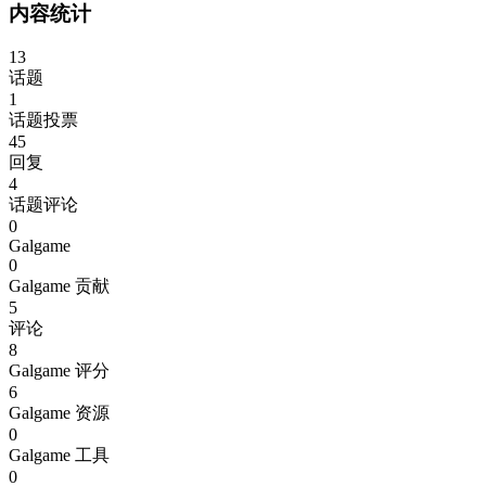
内容统计
13
话题
1
话题投票
45
回复
4
话题评论
0
Galgame
0
Galgame 贡献
5
评论
8
Galgame 评分
6
Galgame 资源
0
Galgame 工具
0