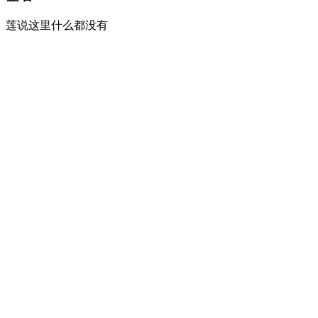
莲说这里什么都没有