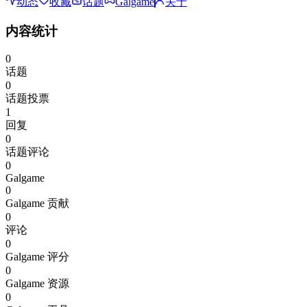
动态
收藏
话题
Galgame
关于
内容统计
0
话题
0
话题投票
1
回复
0
话题评论
0
Galgame
0
Galgame 贡献
0
评论
0
Galgame 评分
0
Galgame 资源
0