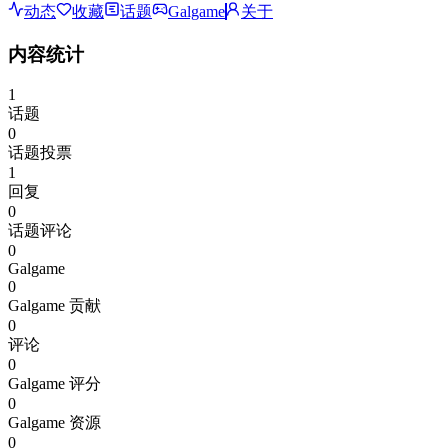
动态
收藏
话题
Galgame
关于
内容统计
1
话题
0
话题投票
1
回复
0
话题评论
0
Galgame
0
Galgame 贡献
0
评论
0
Galgame 评分
0
Galgame 资源
0