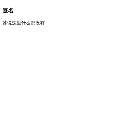
签名
莲说这里什么都没有