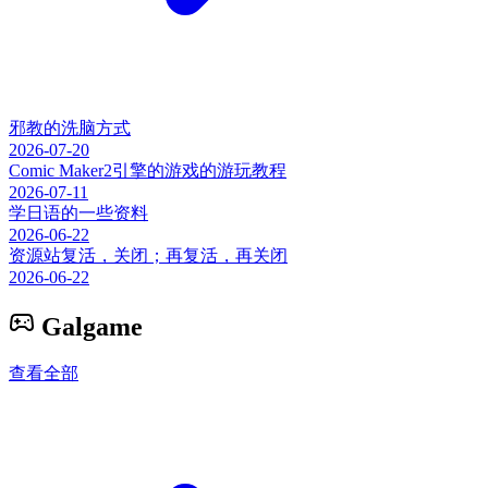
邪教的洗脑方式
2026-07-20
Comic Maker2引擎的游戏的游玩教程
2026-07-11
学日语的一些资料
2026-06-22
资源站复活，关闭；再复活，再关闭
2026-06-22
Galgame
查看全部