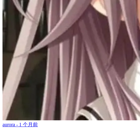
aurora -
1 个月前