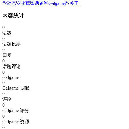
动态
收藏
话题
Galgame
关于
内容统计
0
话题
0
话题投票
0
回复
0
话题评论
0
Galgame
0
Galgame 贡献
0
评论
0
Galgame 评分
0
Galgame 资源
0