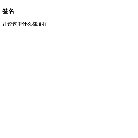
签名
莲说这里什么都没有