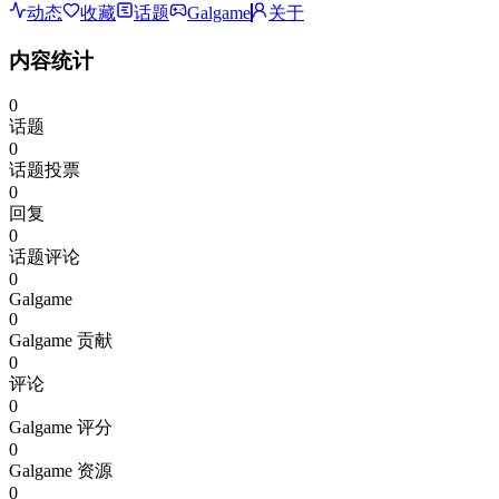
动态
收藏
话题
Galgame
关于
内容统计
0
话题
0
话题投票
0
回复
0
话题评论
0
Galgame
0
Galgame 贡献
0
评论
0
Galgame 评分
0
Galgame 资源
0