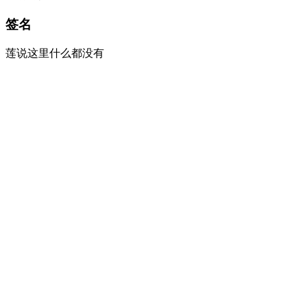
签名
莲说这里什么都没有