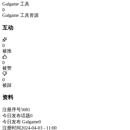
Galgame 工具
0
Galgame 工具资源
互动
0
被推
0
被赞
0
被踩
资料
注册序号
5681
今日发布话题
0
今日发布 Galgame
0
注册时间
2024-04-03 - 11:00