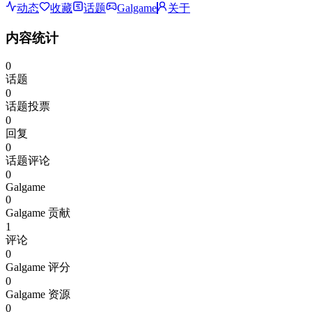
动态
收藏
话题
Galgame
关于
内容统计
0
话题
0
话题投票
0
回复
0
话题评论
0
Galgame
0
Galgame 贡献
1
评论
0
Galgame 评分
0
Galgame 资源
0