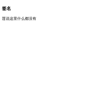
签名
莲说这里什么都没有