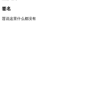
签名
莲说这里什么都没有