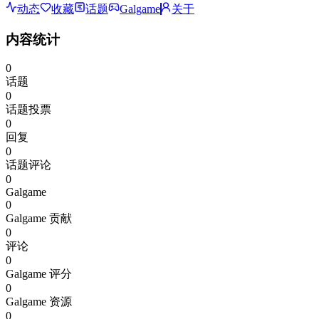
动态
收藏
话题
Galgame
关于
内容统计
0
话题
0
话题投票
0
回复
0
话题评论
0
Galgame
0
Galgame 贡献
0
评论
0
Galgame 评分
0
Galgame 资源
0