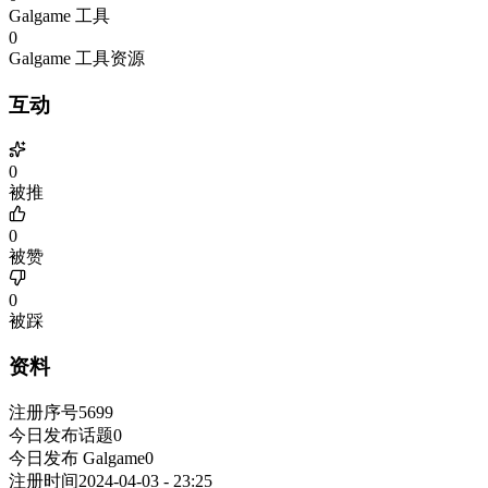
Galgame 工具
0
Galgame 工具资源
互动
0
被推
0
被赞
0
被踩
资料
注册序号
5699
今日发布话题
0
今日发布 Galgame
0
注册时间
2024-04-03 - 23:25