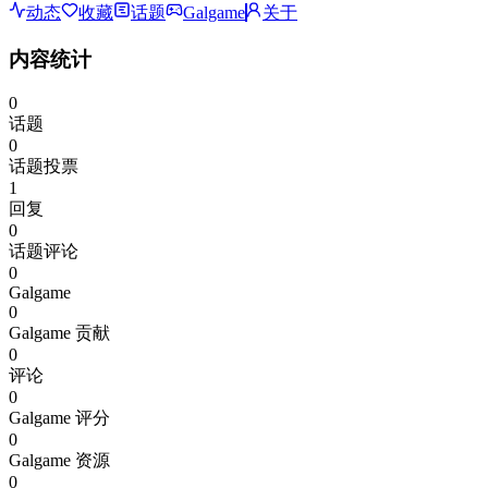
动态
收藏
话题
Galgame
关于
内容统计
0
话题
0
话题投票
1
回复
0
话题评论
0
Galgame
0
Galgame 贡献
0
评论
0
Galgame 评分
0
Galgame 资源
0