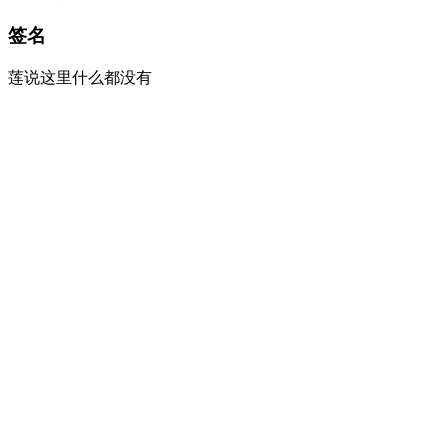
签名
莲说这里什么都没有