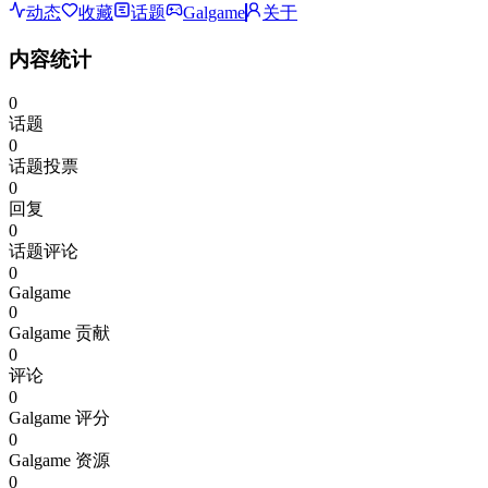
动态
收藏
话题
Galgame
关于
内容统计
0
话题
0
话题投票
0
回复
0
话题评论
0
Galgame
0
Galgame 贡献
0
评论
0
Galgame 评分
0
Galgame 资源
0