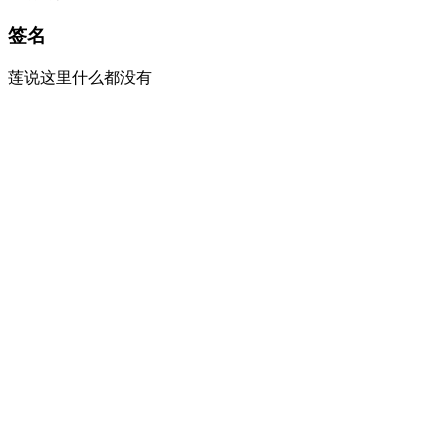
签名
莲说这里什么都没有