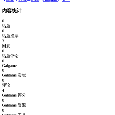
内容统计
0
话题
0
话题投票
3
回复
0
话题评论
0
Galgame
0
Galgame 贡献
0
评论
4
Galgame 评分
0
Galgame 资源
0