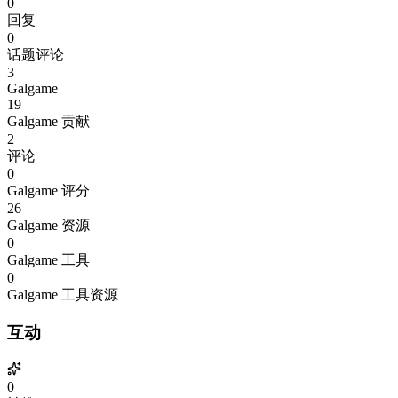
0
回复
0
话题评论
3
Galgame
19
Galgame 贡献
2
评论
0
Galgame 评分
26
Galgame 资源
0
Galgame 工具
0
Galgame 工具资源
互动
0