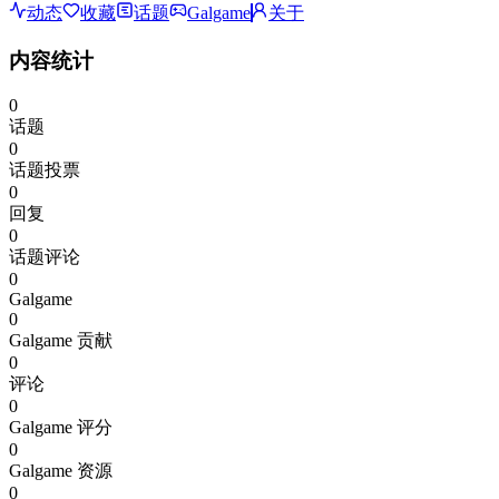
动态
收藏
话题
Galgame
关于
内容统计
0
话题
0
话题投票
0
回复
0
话题评论
0
Galgame
0
Galgame 贡献
0
评论
0
Galgame 评分
0
Galgame 资源
0