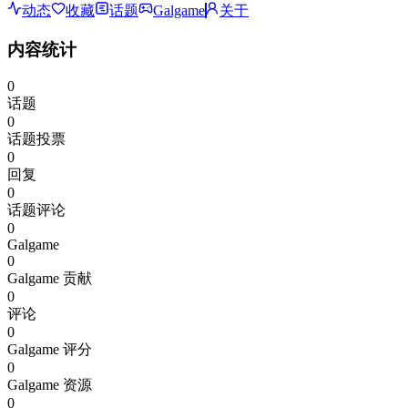
动态
收藏
话题
Galgame
关于
内容统计
0
话题
0
话题投票
0
回复
0
话题评论
0
Galgame
0
Galgame 贡献
0
评论
0
Galgame 评分
0
Galgame 资源
0