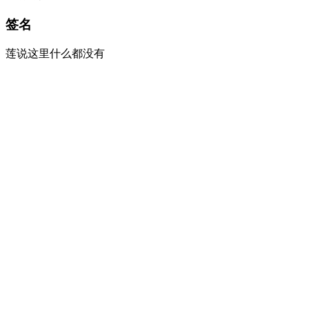
签名
莲说这里什么都没有