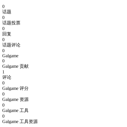
0
话题
0
话题投票
0
回复
0
话题评论
0
Galgame
0
Galgame 贡献
1
评论
0
Galgame 评分
0
Galgame 资源
0
Galgame 工具
0
Galgame 工具资源