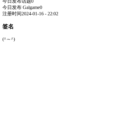
今日发布话题
0
今日发布 Galgame
0
注册时间
2024-01-16 - 22:02
签名
(^～^)