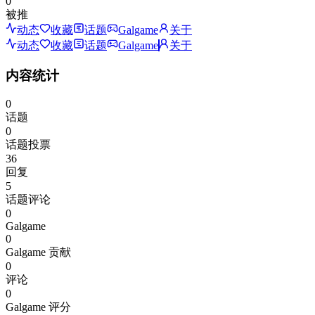
0
被推
动态
收藏
话题
Galgame
关于
动态
收藏
话题
Galgame
关于
内容统计
0
话题
0
话题投票
36
回复
5
话题评论
0
Galgame
0
Galgame 贡献
0
评论
0
Galgame 评分