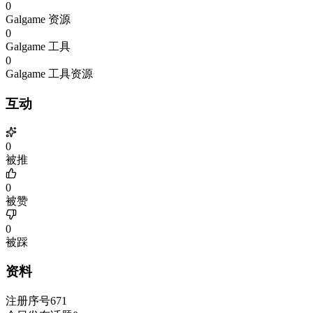
0
Galgame 资源
0
Galgame 工具
0
Galgame 工具资源
互动
0
被推
0
被赞
0
被踩
资料
注册序号
671