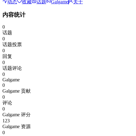
动态
收藏
话题
Galgame
关于
内容统计
0
话题
0
话题投票
0
回复
0
话题评论
0
Galgame
0
Galgame 贡献
0
评论
0
Galgame 评分
123
Galgame 资源
0