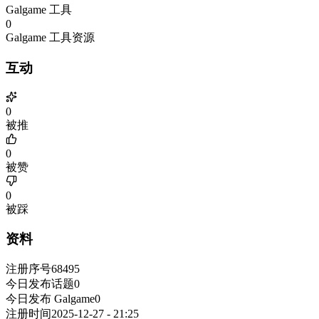
Galgame 工具
0
Galgame 工具资源
互动
0
被推
0
被赞
0
被踩
资料
注册序号
68495
今日发布话题
0
今日发布 Galgame
0
注册时间
2025-12-27 - 21:25