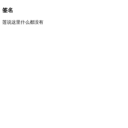
签名
莲说这里什么都没有