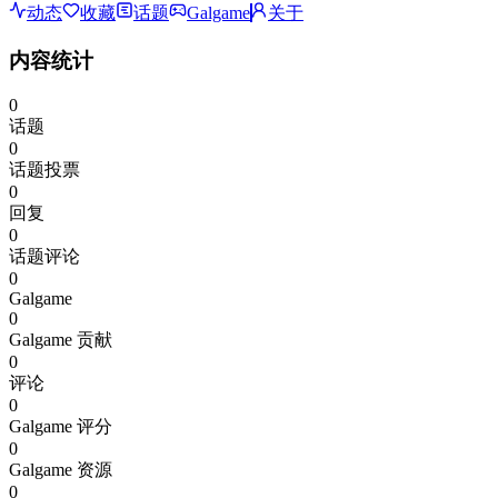
动态
收藏
话题
Galgame
关于
内容统计
0
话题
0
话题投票
0
回复
0
话题评论
0
Galgame
0
Galgame 贡献
0
评论
0
Galgame 评分
0
Galgame 资源
0