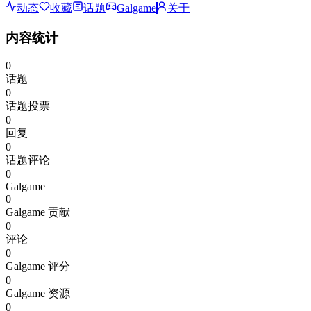
动态
收藏
话题
Galgame
关于
内容统计
0
话题
0
话题投票
0
回复
0
话题评论
0
Galgame
0
Galgame 贡献
0
评论
0
Galgame 评分
0
Galgame 资源
0