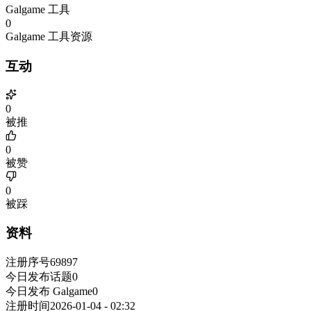
Galgame 工具
0
Galgame 工具资源
互动
0
被推
0
被赞
0
被踩
资料
注册序号
69897
今日发布话题
0
今日发布 Galgame
0
注册时间
2026-01-04 - 02:32