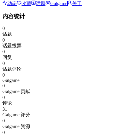
动态
收藏
话题
Galgame
关于
内容统计
0
话题
0
话题投票
0
回复
0
话题评论
0
Galgame
0
Galgame 贡献
0
评论
31
Galgame 评分
0
Galgame 资源
0