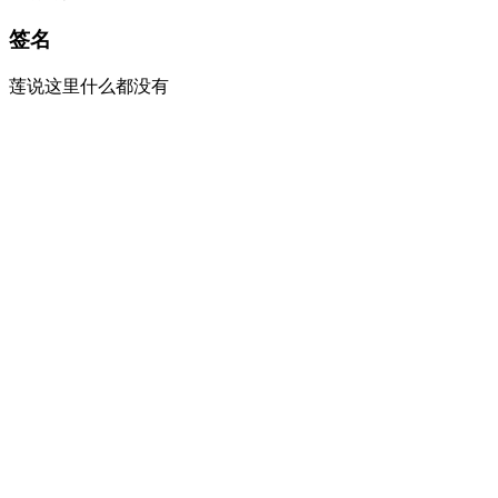
签名
莲说这里什么都没有