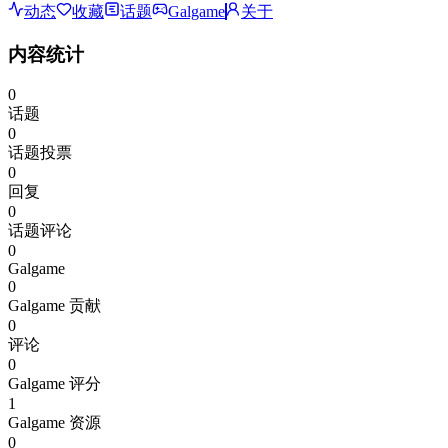
动态
收藏
话题
Galgame
关于
内容统计
0
话题
0
话题投票
0
回复
0
话题评论
0
Galgame
0
Galgame 贡献
0
评论
0
Galgame 评分
1
Galgame 资源
0