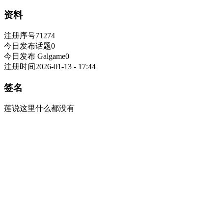
资料
注册序号
71274
今日发布话题
0
今日发布 Galgame
0
注册时间
2026-01-13 - 17:44
签名
莲说这里什么都没有