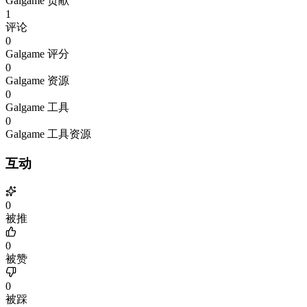
Galgame 贡献
1
评论
0
Galgame 评分
0
Galgame 资源
0
Galgame 工具
0
Galgame 工具资源
互动
0
被推
0
被赞
0
被踩