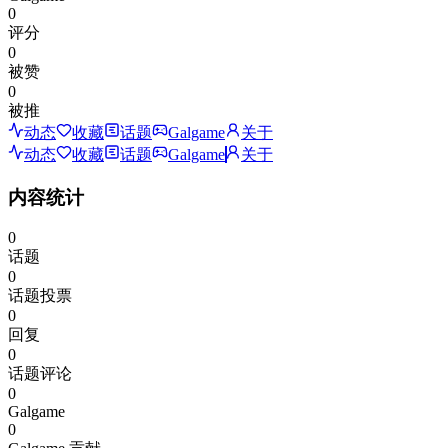
0
评分
0
被赞
0
被推
动态
收藏
话题
Galgame
关于
动态
收藏
话题
Galgame
关于
内容统计
0
话题
0
话题投票
0
回复
0
话题评论
0
Galgame
0