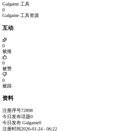
Galgame 工具
0
Galgame 工具资源
互动
0
被推
0
被赞
0
被踩
资料
注册序号
72898
今日发布话题
0
今日发布 Galgame
0
注册时间
2026-01-24 - 06:22