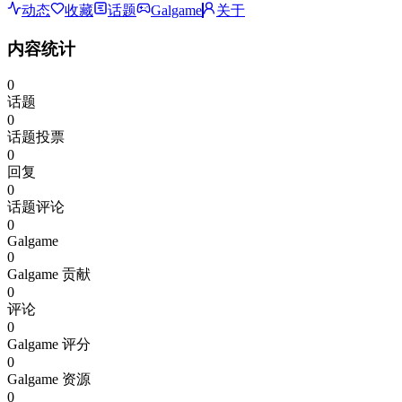
动态
收藏
话题
Galgame
关于
内容统计
0
话题
0
话题投票
0
回复
0
话题评论
0
Galgame
0
Galgame 贡献
0
评论
0
Galgame 评分
0
Galgame 资源
0