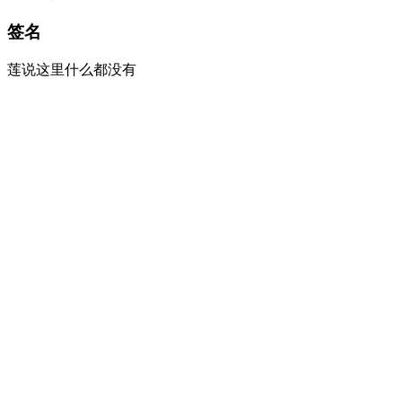
签名
莲说这里什么都没有