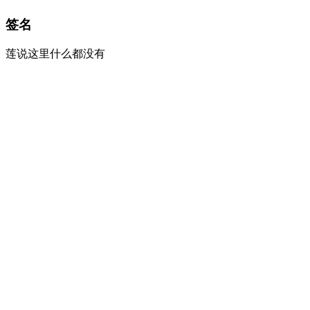
签名
莲说这里什么都没有