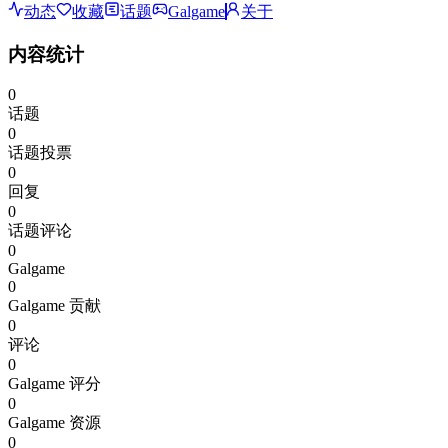
动态
收藏
话题
Galgame
关于
内容统计
0
话题
0
话题投票
0
回复
0
话题评论
0
Galgame
0
Galgame 贡献
0
评论
0
Galgame 评分
0
Galgame 资源
0