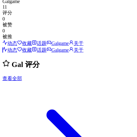
Galgame
11
评分
0
被赞
0
被推
动态
收藏
话题
Galgame
关于
动态
收藏
话题
Galgame
关于
Gal 评分
查看全部