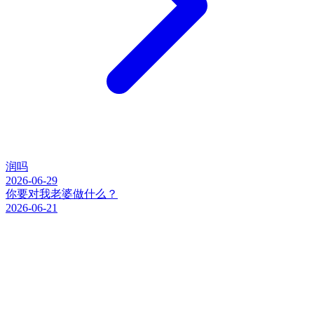
润吗
2026-06-29
你要对我老婆做什么？
2026-06-21