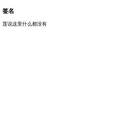
签名
莲说这里什么都没有