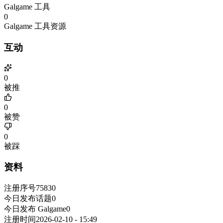
Galgame 工具
0
Galgame 工具资源
互动
0
被推
0
被赞
0
被踩
资料
注册序号
75830
今日发布话题
0
今日发布 Galgame
0
注册时间
2026-02-10 - 15:49