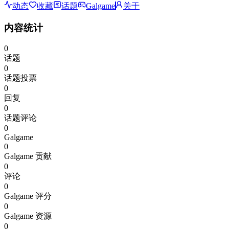
动态
收藏
话题
Galgame
关于
内容统计
0
话题
0
话题投票
0
回复
0
话题评论
0
Galgame
0
Galgame 贡献
0
评论
0
Galgame 评分
0
Galgame 资源
0