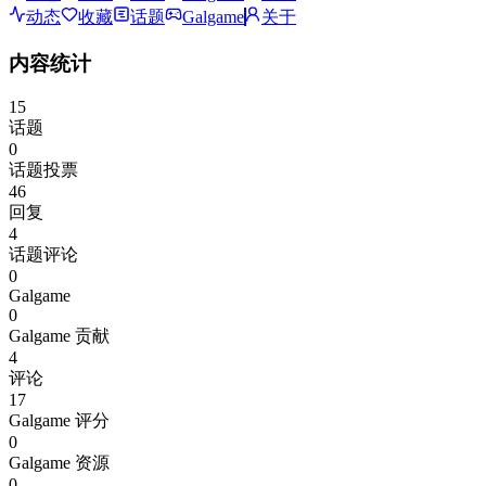
动态
收藏
话题
Galgame
关于
内容统计
15
话题
0
话题投票
46
回复
4
话题评论
0
Galgame
0
Galgame 贡献
4
评论
17
Galgame 评分
0
Galgame 资源
0