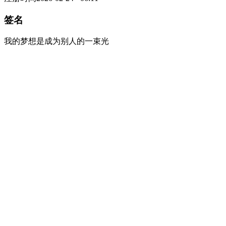
签名
我的梦想是成为别人的一束光