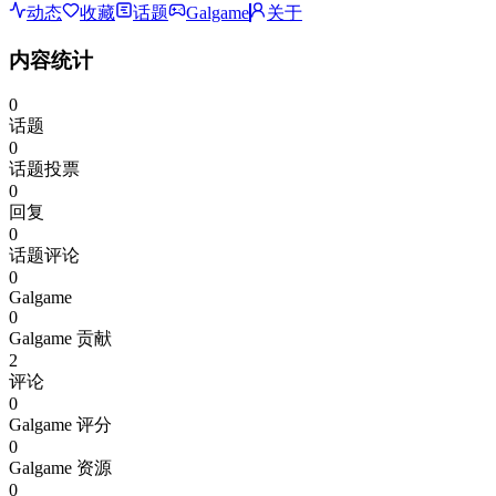
动态
收藏
话题
Galgame
关于
内容统计
0
话题
0
话题投票
0
回复
0
话题评论
0
Galgame
0
Galgame 贡献
2
评论
0
Galgame 评分
0
Galgame 资源
0