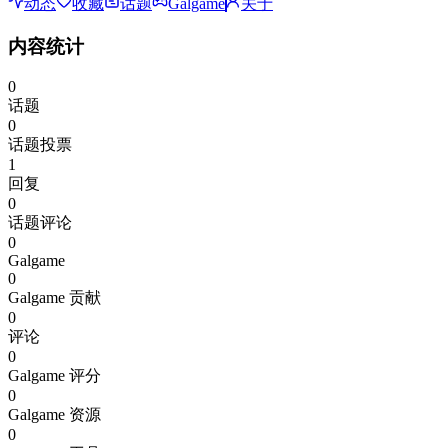
动态
收藏
话题
Galgame
关于
内容统计
0
话题
0
话题投票
1
回复
0
话题评论
0
Galgame
0
Galgame 贡献
0
评论
0
Galgame 评分
0
Galgame 资源
0