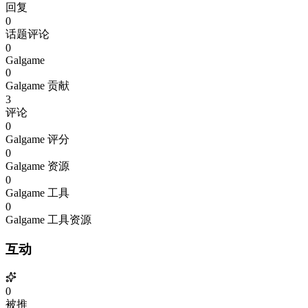
回复
0
话题评论
0
Galgame
0
Galgame 贡献
3
评论
0
Galgame 评分
0
Galgame 资源
0
Galgame 工具
0
Galgame 工具资源
互动
0
被推