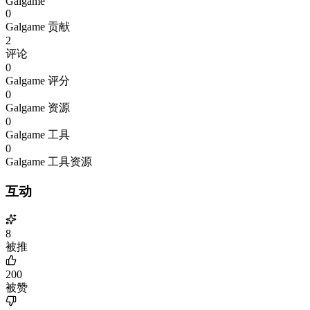
Galgame
0
Galgame 贡献
2
评论
0
Galgame 评分
0
Galgame 资源
0
Galgame 工具
0
Galgame 工具资源
互动
8
被推
200
被赞