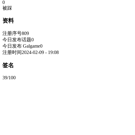
0
被踩
资料
注册序号
809
今日发布话题
0
今日发布 Galgame
0
注册时间
2024-02-09 - 19:08
签名
39/100