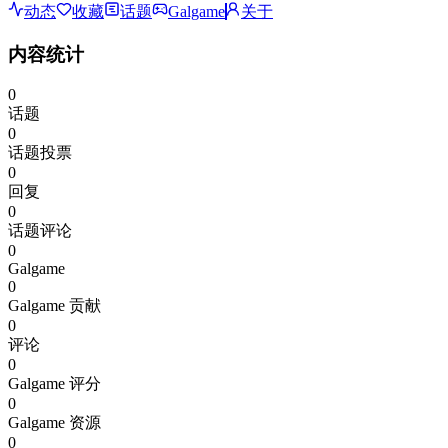
动态
收藏
话题
Galgame
关于
内容统计
0
话题
0
话题投票
0
回复
0
话题评论
0
Galgame
0
Galgame 贡献
0
评论
0
Galgame 评分
0
Galgame 资源
0