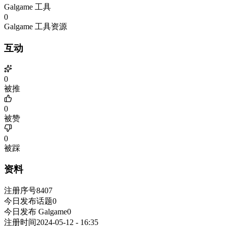
Galgame 工具
0
Galgame 工具资源
互动
0
被推
0
被赞
0
被踩
资料
注册序号
8407
今日发布话题
0
今日发布 Galgame
0
注册时间
2024-05-12 - 16:35