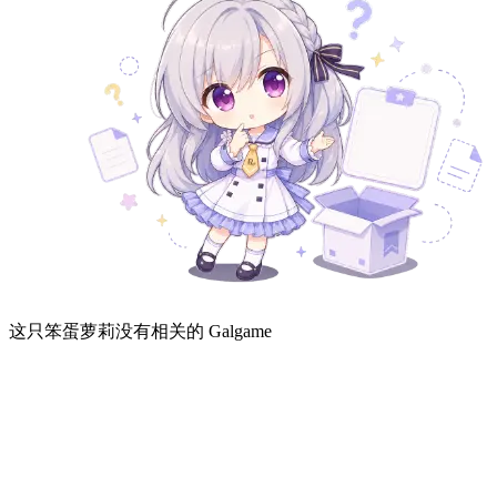
这只笨蛋萝莉没有相关的 Galgame