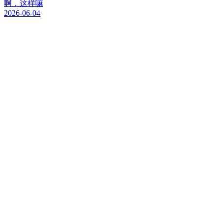
啊，这样嘛
2026-06-04